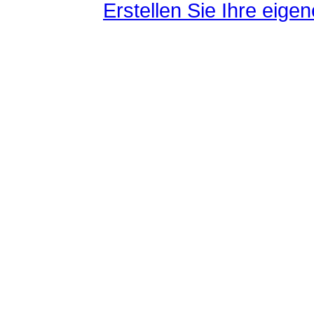
Erstellen Sie Ihre eig