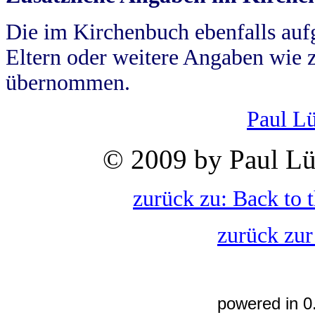
Die im Kirchenbuch ebenfalls auf
Eltern oder weitere Angaben wie z
übernommen.
Paul L
© 2009 by Paul Lü
zurück zu: Back to 
zurück zur
powered in 0