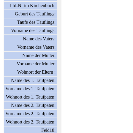
Lfd-Nr im Kirchenbuch:
Geburt des Täuflings:
Taufe des Täuflings:
Vorname des Täuflings:
Name des Vaters:
Vorname des Vaters:
Name der Mutter:
Vorname der Mutter:
Wohnort der Eltern :
Name des 1. Taufpaten:
Vorname des 1. Taufpaten:
Wohnort des 1. Taufpaten:
Name des 2. Taufpaten:
Vorname des 2. Taufpaten:
Wohnort des 2. Taufpaten:
Feld18: