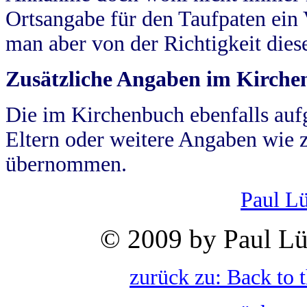
Ortsangabe für den Taufpaten ein
man aber von der Richtigkeit die
Zusätzliche Angaben im Kirch
Die im Kirchenbuch ebenfalls auf
Eltern oder weitere Angaben wie z
übernommen.
Paul L
© 2009 by Paul Lü
zurück zu: Back to 