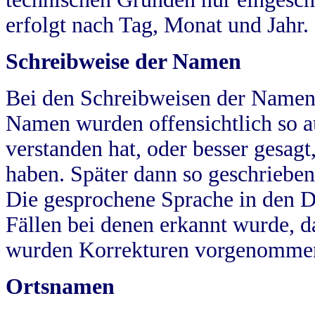
erfolgt nach Tag, Monat und Jahr.
Schreibweise der Namen
Bei den Schreibweisen der Namen
Namen wurden offensichtlich so a
verstanden hat, oder besser gesag
haben. Später dann so geschrieben
Die gesprochene Sprache in den Dö
Fällen bei denen erkannt wurde, da
wurden Korrekturen vorgenomme
Ortsnamen