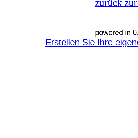
zurück zur
powered in 0
Erstellen Sie Ihre eig