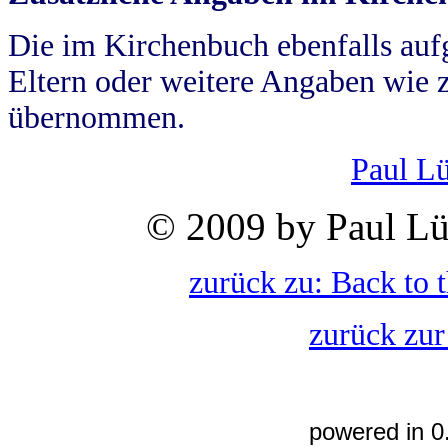
Die im Kirchenbuch ebenfalls auf
Eltern oder weitere Angaben wie z
übernommen.
Paul L
© 2009 by Paul Lü
zurück zu: Back to 
zurück zur
powered in 0