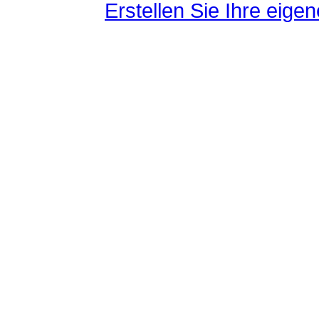
Erstellen Sie Ihre eig