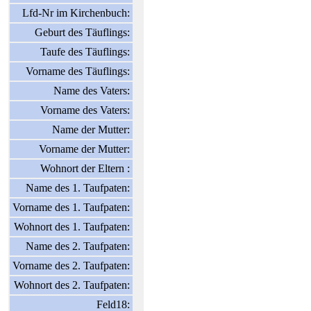
Lfd-Nr im Kirchenbuch:
Geburt des Täuflings:
Taufe des Täuflings:
Vorname des Täuflings:
Name des Vaters:
Vorname des Vaters:
Name der Mutter:
Vorname der Mutter:
Wohnort der Eltern :
Name des 1. Taufpaten:
Vorname des 1. Taufpaten:
Wohnort des 1. Taufpaten:
Name des 2. Taufpaten:
Vorname des 2. Taufpaten:
Wohnort des 2. Taufpaten:
Feld18: