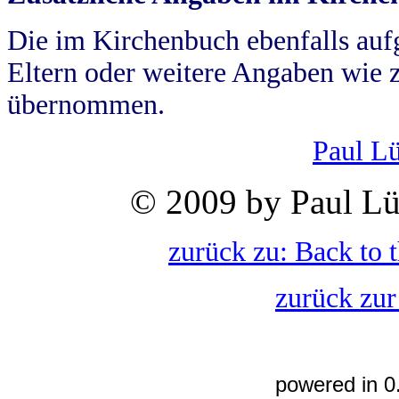
Die im Kirchenbuch ebenfalls auf
Eltern oder weitere Angaben wie z
übernommen.
Paul L
© 2009 by Paul Lü
zurück zu: Back to 
zurück zur
powered in 0