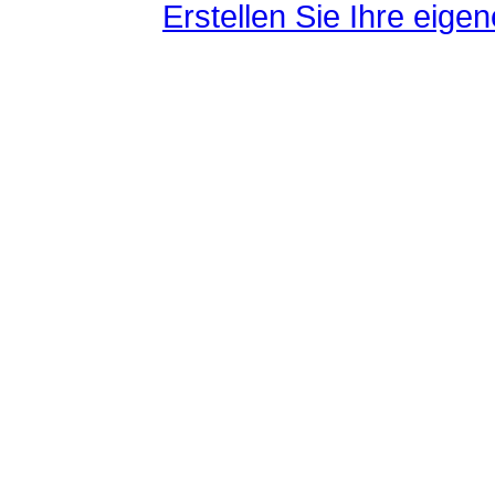
Erstellen Sie Ihre eig