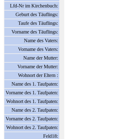
Lfd-Nr im Kirchenbuch:
Geburt des Täuflings:
Taufe des Täuflings:
Vorname des Täuflings:
Name des Vaters:
Vorname des Vaters:
Name der Mutter:
Vorname der Mutter:
Wohnort der Eltern :
Name des 1. Taufpaten:
Vorname des 1. Taufpaten:
Wohnort des 1. Taufpaten:
Name des 2. Taufpaten:
Vorname des 2. Taufpaten:
Wohnort des 2. Taufpaten:
Feld18: