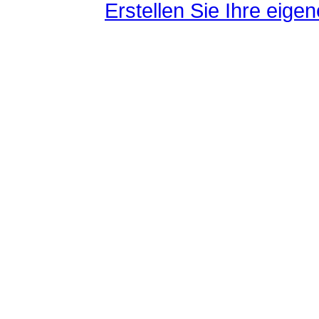
Erstellen Sie Ihre eig