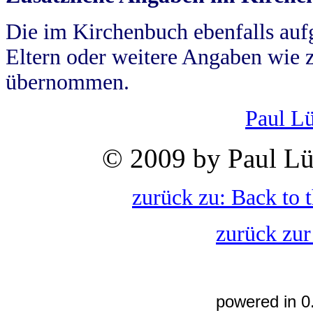
Die im Kirchenbuch ebenfalls auf
Eltern oder weitere Angaben wie z
übernommen.
Paul L
© 2009 by Paul Lü
zurück zu: Back to 
zurück zur
powered in 0