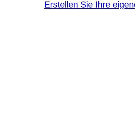
Erstellen Sie Ihre eig