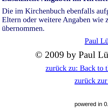
Die im Kirchenbuch ebenfalls auf
Eltern oder weitere Angaben wie z
übernommen.
Paul L
© 2009 by Paul Lü
zurück zu: Back to 
zurück zur
powered in 0