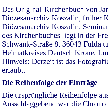
Das Original-Kirchenbuch von Jan
Diözesanarchiv Koszalin, früher Kö
Diözesanarchiv Koszalin, Seminar
des Kirchenbuches liegt in der Fr
Schwank-Straße 8, 36043 Fulda u
Heimatkreises Deutsch Krone, Lu
Hinweis: Derzeit ist das Fotograf
erlaubt.
Die Reihenfolge der Einträge
Die ursprüngliche Reihenfolge au
Ausschlaggebend war die Chronol