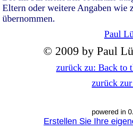
Eltern oder weitere Angaben wie z
übernommen.
Paul L
© 2009 by Paul Lü
zurück zu: Back to 
zurück zur
powered in 0
Erstellen Sie Ihre eig