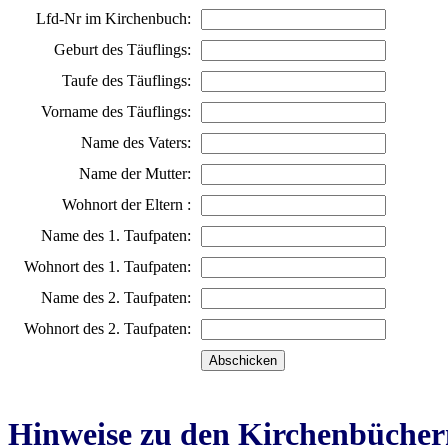
Lfd-Nr im Kirchenbuch:
Geburt des Täuflings:
Taufe des Täuflings:
Vorname des Täuflings:
Name des Vaters:
Name der Mutter:
Wohnort der Eltern :
Name des 1. Taufpaten:
Wohnort des 1. Taufpaten:
Name des 2. Taufpaten:
Wohnort des 2. Taufpaten:
Hinweise zu den Kirchenbücher