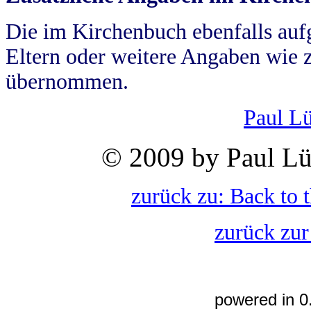
Die im Kirchenbuch ebenfalls auf
Eltern oder weitere Angaben wie z
übernommen.
Paul L
© 2009 by Paul Lü
zurück zu: Back to 
zurück zur
powered in 0