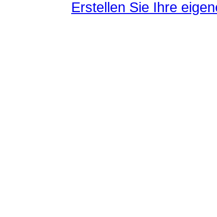
Erstellen Sie Ihre eig