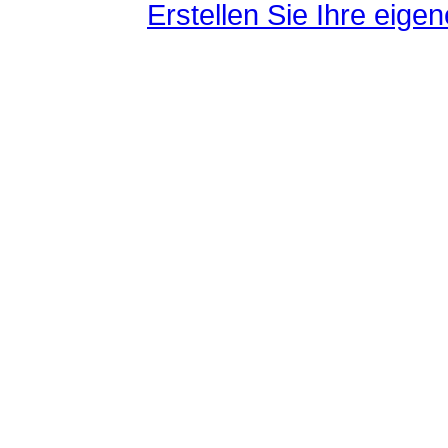
Erstellen Sie Ihre eig