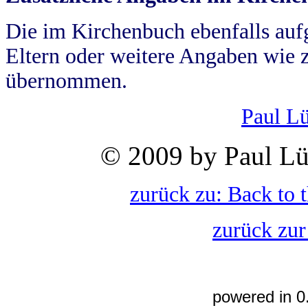
Die im Kirchenbuch ebenfalls auf
Eltern oder weitere Angaben wie z
übernommen.
Paul L
© 2009 by Paul Lü
zurück zu: Back to 
zurück zur
powered in 0