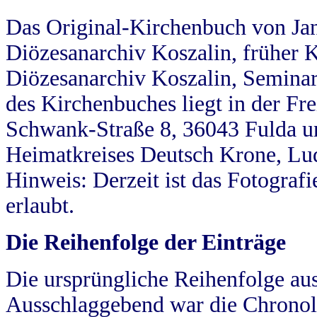
Das Original-Kirchenbuch von Jan
Diözesanarchiv Koszalin, früher Kö
Diözesanarchiv Koszalin, Seminar
des Kirchenbuches liegt in der Fr
Schwank-Straße 8, 36043 Fulda u
Heimatkreises Deutsch Krone, Lu
Hinweis: Derzeit ist das Fotograf
erlaubt.
Die Reihenfolge der Einträge
Die ursprüngliche Reihenfolge au
Ausschlaggebend war die Chronol