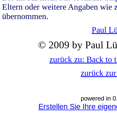
Eltern oder weitere Angaben wie z
übernommen.
Paul L
© 2009 by Paul Lü
zurück zu: Back to 
zurück zur
powered in 0
Erstellen Sie Ihre eig