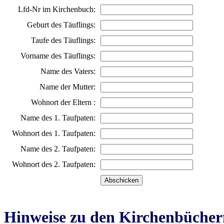
Lfd-Nr im Kirchenbuch:
Geburt des Täuflings:
Taufe des Täuflings:
Vorname des Täuflings:
Name des Vaters:
Name der Mutter:
Wohnort der Eltern :
Name des 1. Taufpaten:
Wohnort des 1. Taufpaten:
Name des 2. Taufpaten:
Wohnort des 2. Taufpaten:
Hinweise zu den Kirchenbücher