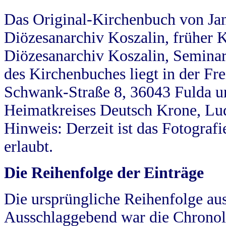
Das Original-Kirchenbuch von Jan
Diözesanarchiv Koszalin, früher Kö
Diözesanarchiv Koszalin, Seminar
des Kirchenbuches liegt in der Fr
Schwank-Straße 8, 36043 Fulda u
Heimatkreises Deutsch Krone, Lu
Hinweis: Derzeit ist das Fotograf
erlaubt.
Die Reihenfolge der Einträge
Die ursprüngliche Reihenfolge au
Ausschlaggebend war die Chronol