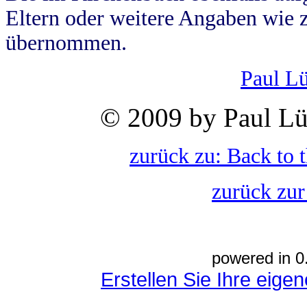
Eltern oder weitere Angaben wie z
übernommen.
Paul L
© 2009 by Paul Lü
zurück zu: Back to 
zurück zur
powered in 0
Erstellen Sie Ihre eig