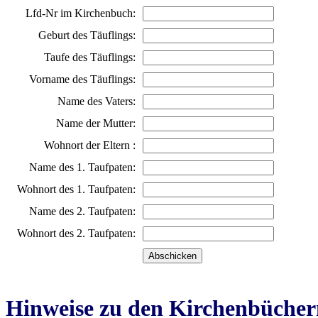
Lfd-Nr im Kirchenbuch:
Geburt des Täuflings:
Taufe des Täuflings:
Vorname des Täuflings:
Name des Vaters:
Name der Mutter:
Wohnort der Eltern :
Name des 1. Taufpaten:
Wohnort des 1. Taufpaten:
Name des 2. Taufpaten:
Wohnort des 2. Taufpaten:
Hinweise zu den Kirchenbücher