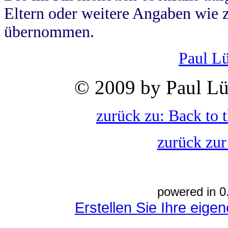
Eltern oder weitere Angaben wie z
übernommen.
Paul L
© 2009 by Paul Lü
zurück zu: Back to 
zurück zur
powered in 0
Erstellen Sie Ihre eig