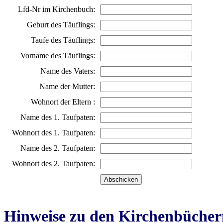
Lfd-Nr im Kirchenbuch:
Geburt des Täuflings:
Taufe des Täuflings:
Vorname des Täuflings:
Name des Vaters:
Name der Mutter:
Wohnort der Eltern :
Name des 1. Taufpaten:
Wohnort des 1. Taufpaten:
Name des 2. Taufpaten:
Wohnort des 2. Taufpaten:
Hinweise zu den Kirchenbücher