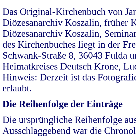
Das Original-Kirchenbuch von Jan
Diözesanarchiv Koszalin, früher Kö
Diözesanarchiv Koszalin, Seminar
des Kirchenbuches liegt in der Fr
Schwank-Straße 8, 36043 Fulda u
Heimatkreises Deutsch Krone, Lu
Hinweis: Derzeit ist das Fotograf
erlaubt.
Die Reihenfolge der Einträge
Die ursprüngliche Reihenfolge au
Ausschlaggebend war die Chronol