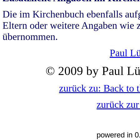
Die im Kirchenbuch ebenfalls auf
Eltern oder weitere Angaben wie z
übernommen.
Paul L
© 2009 by Paul Lü
zurück zu: Back to 
zurück zur
powered in 0