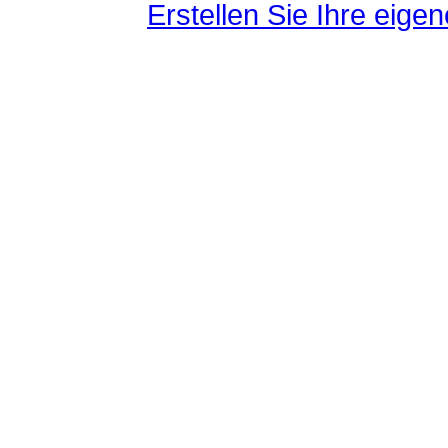
Erstellen Sie Ihre eig