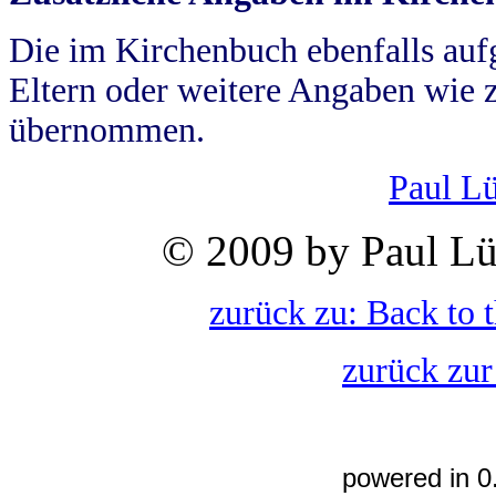
Die im Kirchenbuch ebenfalls auf
Eltern oder weitere Angaben wie z
übernommen.
Paul L
© 2009 by Paul Lü
zurück zu: Back to 
zurück zur
powered in 0