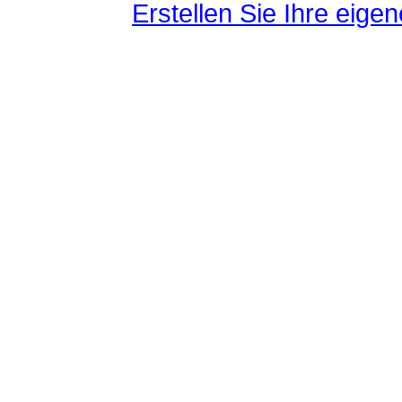
Erstellen Sie Ihre eig