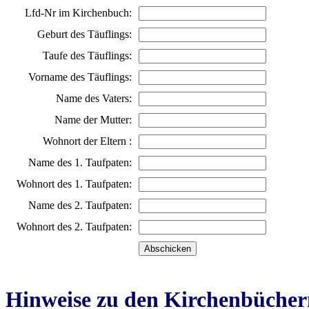
Lfd-Nr im Kirchenbuch:
Geburt des Täuflings:
Taufe des Täuflings:
Vorname des Täuflings:
Name des Vaters:
Name der Mutter:
Wohnort der Eltern :
Name des 1. Taufpaten:
Wohnort des 1. Taufpaten:
Name des 2. Taufpaten:
Wohnort des 2. Taufpaten:
Hinweise zu den Kirchenbücher