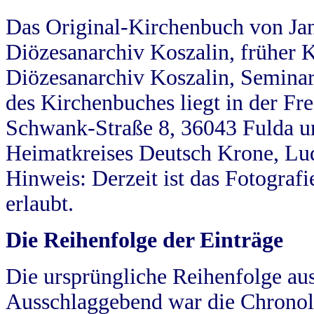
Das Original-Kirchenbuch von Jan
Diözesanarchiv Koszalin, früher Kö
Diözesanarchiv Koszalin, Seminar
des Kirchenbuches liegt in der Fr
Schwank-Straße 8, 36043 Fulda u
Heimatkreises Deutsch Krone, Lu
Hinweis: Derzeit ist das Fotograf
erlaubt.
Die Reihenfolge der Einträge
Die ursprüngliche Reihenfolge au
Ausschlaggebend war die Chronol