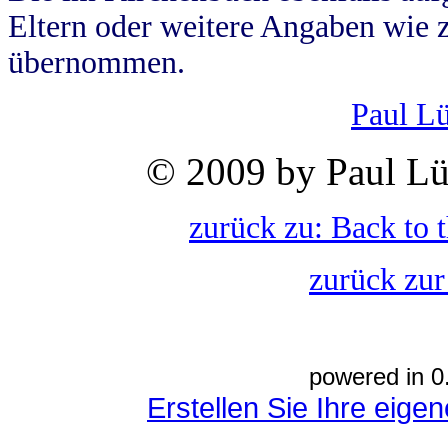
Eltern oder weitere Angaben wie z
übernommen.
Paul L
© 2009 by Paul Lü
zurück zu: Back to 
zurück zur
powered in 0
Erstellen Sie Ihre eig