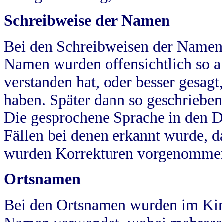
Schreibweise der Namen
Bei den Schreibweisen der Namen
Namen wurden offensichtlich so a
verstanden hat, oder besser gesag
haben. Später dann so geschrieben
Die gesprochene Sprache in den Dö
Fällen bei denen erkannt wurde, da
wurden Korrekturen vorgenomme
Ortsnamen
Bei den Ortsnamen wurden im Kir