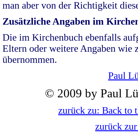
man aber von der Richtigkeit die
Zusätzliche Angaben im Kirch
Die im Kirchenbuch ebenfalls auf
Eltern oder weitere Angaben wie z
übernommen.
Paul L
© 2009 by Paul Lü
zurück zu: Back to 
zurück zur