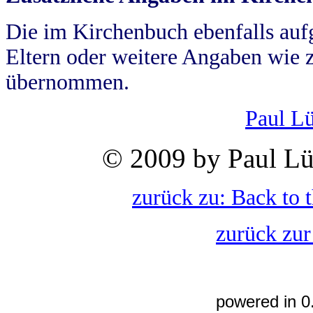
Die im Kirchenbuch ebenfalls auf
Eltern oder weitere Angaben wie z
übernommen.
Paul L
© 2009 by Paul Lü
zurück zu: Back to 
zurück zur
powered in 0