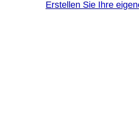
Erstellen Sie Ihre eig