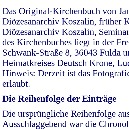
Das Original-Kirchenbuch von Jan
Diözesanarchiv Koszalin, früher Kö
Diözesanarchiv Koszalin, Seminar
des Kirchenbuches liegt in der Fr
Schwank-Straße 8, 36043 Fulda u
Heimatkreises Deutsch Krone, Lu
Hinweis: Derzeit ist das Fotograf
erlaubt.
Die Reihenfolge der Einträge
Die ursprüngliche Reihenfolge au
Ausschlaggebend war die Chronol