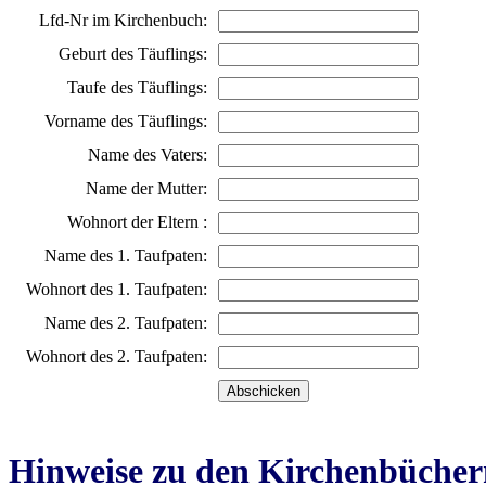
Lfd-Nr im Kirchenbuch:
Geburt des Täuflings:
Taufe des Täuflings:
Vorname des Täuflings:
Name des Vaters:
Name der Mutter:
Wohnort der Eltern :
Name des 1. Taufpaten:
Wohnort des 1. Taufpaten:
Name des 2. Taufpaten:
Wohnort des 2. Taufpaten:
Hinweise zu den Kirchenbücher