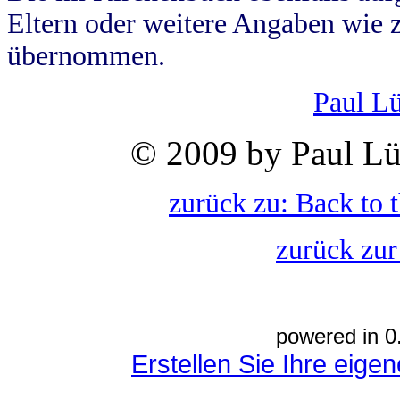
Eltern oder weitere Angaben wie z
übernommen.
Paul L
© 2009 by Paul Lü
zurück zu: Back to 
zurück zur
powered in 0
Erstellen Sie Ihre eig