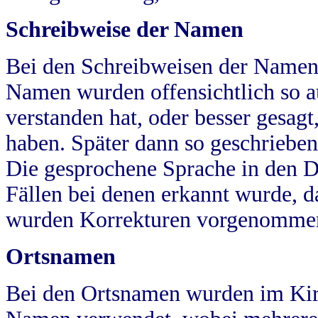
Schreibweise der Namen
Bei den Schreibweisen der Namen
Namen wurden offensichtlich so a
verstanden hat, oder besser gesag
haben. Später dann so geschrieben
Die gesprochene Sprache in den Dö
Fällen bei denen erkannt wurde, da
wurden Korrekturen vorgenomme
Ortsnamen
Bei den Ortsnamen wurden im Kir