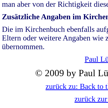
man aber von der Richtigkeit die
Zusätzliche Angaben im Kirch
Die im Kirchenbuch ebenfalls auf
Eltern oder weitere Angaben wie z
übernommen.
Paul L
© 2009 by Paul Lü
zurück zu: Back to 
zurück zur