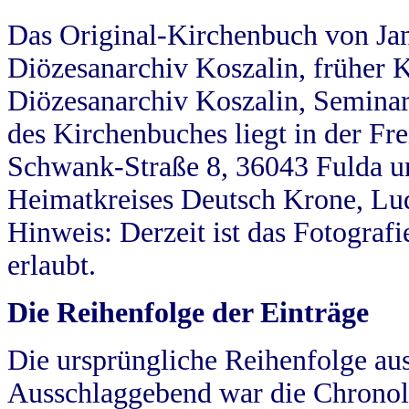
Das Original-Kirchenbuch von Jan
Diözesanarchiv Koszalin, früher Kö
Diözesanarchiv Koszalin, Seminar
des Kirchenbuches liegt in der Fr
Schwank-Straße 8, 36043 Fulda u
Heimatkreises Deutsch Krone, Lu
Hinweis: Derzeit ist das Fotograf
erlaubt.
Die Reihenfolge der Einträge
Die ursprüngliche Reihenfolge au
Ausschlaggebend war die Chronol