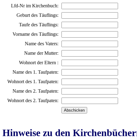
Lfd-Nr im Kirchenbuch:
Geburt des Täuflings:
Taufe des Täuflings:
Vorname des Täuflings:
Name des Vaters:
Name der Mutter:
Wohnort der Eltern :
Name des 1. Taufpaten:
Wohnort des 1. Taufpaten:
Name des 2. Taufpaten:
Wohnort des 2. Taufpaten:
Hinweise zu den Kirchenbücher