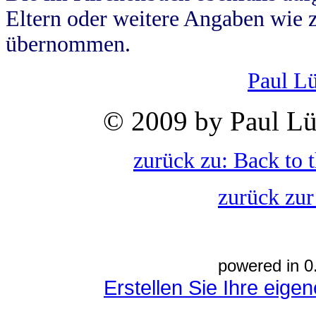
Eltern oder weitere Angaben wie z
übernommen.
Paul L
© 2009 by Paul Lü
zurück zu: Back to 
zurück zur
powered in 0
Erstellen Sie Ihre eig