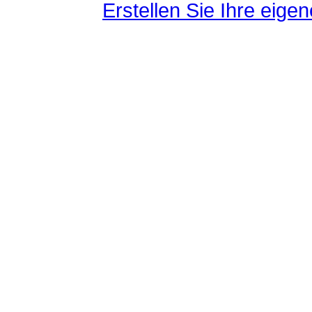
Erstellen Sie Ihre eig