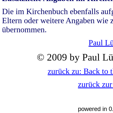
Die im Kirchenbuch ebenfalls auf
Eltern oder weitere Angaben wie z
übernommen.
Paul L
© 2009 by Paul Lü
zurück zu: Back to 
zurück zur
powered in 0