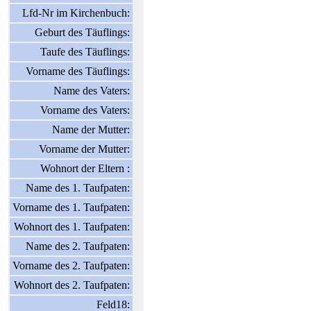
Lfd-Nr im Kirchenbuch:
Geburt des Täuflings:
Taufe des Täuflings:
Vorname des Täuflings:
Name des Vaters:
Vorname des Vaters:
Name der Mutter:
Vorname der Mutter:
Wohnort der Eltern :
Name des 1. Taufpaten:
Vorname des 1. Taufpaten:
Wohnort des 1. Taufpaten:
Name des 2. Taufpaten:
Vorname des 2. Taufpaten:
Wohnort des 2. Taufpaten:
Feld18: