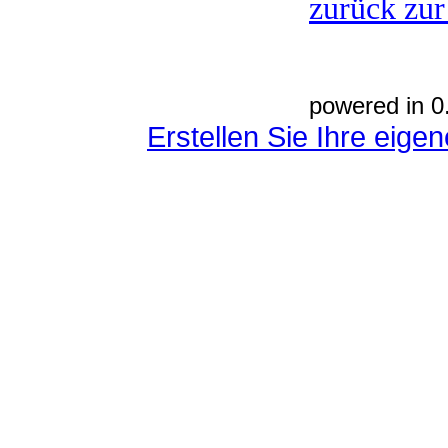
zurück zur
powered in 0
Erstellen Sie Ihre eig