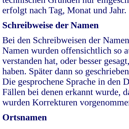
erfolgt nach Tag, Monat und Jahr.
Schreibweise der Namen
Bei den Schreibweisen der Namen
Namen wurden offensichtlich so a
verstanden hat, oder besser gesag
haben. Später dann so geschrieben
Die gesprochene Sprache in den Dö
Fällen bei denen erkannt wurde, da
wurden Korrekturen vorgenomme
Ortsnamen