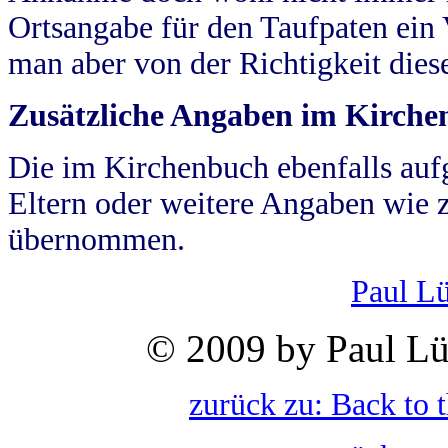
Ortsangabe für den Taufpaten ein
man aber von der Richtigkeit die
Zusätzliche Angaben im Kirch
Die im Kirchenbuch ebenfalls auf
Eltern oder weitere Angaben wie z
übernommen.
Paul L
© 2009 by Paul Lü
zurück zu: Back to 