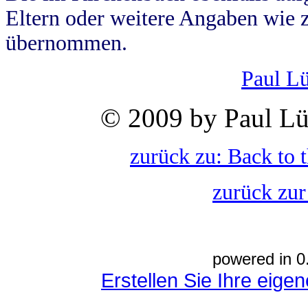
Eltern oder weitere Angaben wie z
übernommen.
Paul L
© 2009 by Paul Lü
zurück zu: Back to 
zurück zur
powered in 0
Erstellen Sie Ihre eig