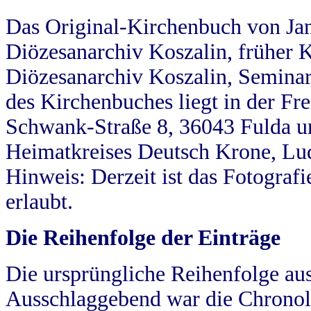
Das Original-Kirchenbuch von Jan
Diözesanarchiv Koszalin, früher Kö
Diözesanarchiv Koszalin, Seminar
des Kirchenbuches liegt in der Fr
Schwank-Straße 8, 36043 Fulda u
Heimatkreises Deutsch Krone, Lu
Hinweis: Derzeit ist das Fotograf
erlaubt.
Die Reihenfolge der Einträge
Die ursprüngliche Reihenfolge au
Ausschlaggebend war die Chronol