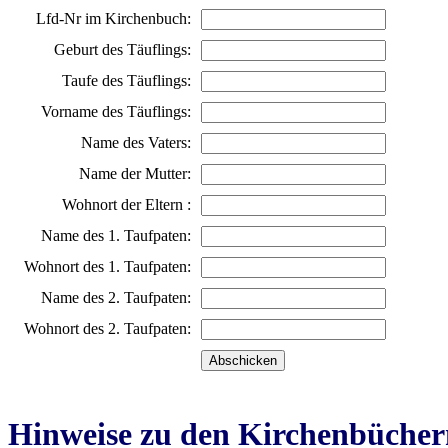
Lfd-Nr im Kirchenbuch:
Geburt des Täuflings:
Taufe des Täuflings:
Vorname des Täuflings:
Name des Vaters:
Name der Mutter:
Wohnort der Eltern :
Name des 1. Taufpaten:
Wohnort des 1. Taufpaten:
Name des 2. Taufpaten:
Wohnort des 2. Taufpaten:
Hinweise zu den Kirchenbücher