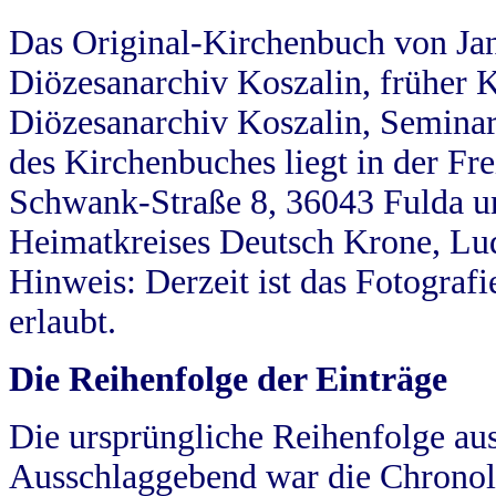
Das Original-Kirchenbuch von Jan
Diözesanarchiv Koszalin, früher Kö
Diözesanarchiv Koszalin, Seminar
des Kirchenbuches liegt in der Fr
Schwank-Straße 8, 36043 Fulda u
Heimatkreises Deutsch Krone, Lu
Hinweis: Derzeit ist das Fotograf
erlaubt.
Die Reihenfolge der Einträge
Die ursprüngliche Reihenfolge au
Ausschlaggebend war die Chronol