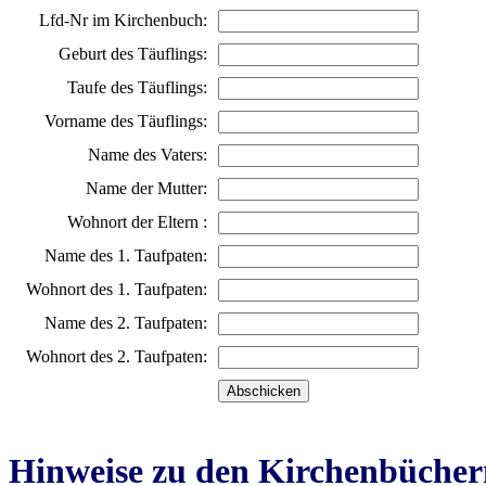
Lfd-Nr im Kirchenbuch:
Geburt des Täuflings:
Taufe des Täuflings:
Vorname des Täuflings:
Name des Vaters:
Name der Mutter:
Wohnort der Eltern :
Name des 1. Taufpaten:
Wohnort des 1. Taufpaten:
Name des 2. Taufpaten:
Wohnort des 2. Taufpaten:
Hinweise zu den Kirchenbücher