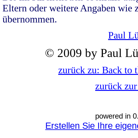
Eltern oder weitere Angaben wie z
übernommen.
Paul L
© 2009 by Paul Lü
zurück zu: Back to 
zurück zur
powered in 0
Erstellen Sie Ihre eig