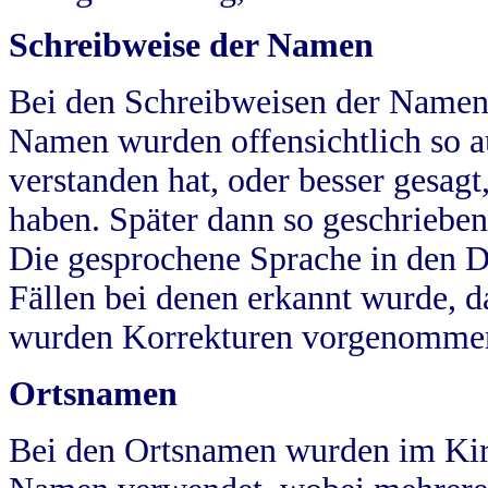
Schreibweise der Namen
Bei den Schreibweisen der Namen
Namen wurden offensichtlich so a
verstanden hat, oder besser gesag
haben. Später dann so geschrieben
Die gesprochene Sprache in den Dö
Fällen bei denen erkannt wurde, da
wurden Korrekturen vorgenomme
Ortsnamen
Bei den Ortsnamen wurden im Kir