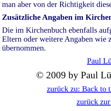
man aber von der Richtigkeit die
Zusätzliche Angaben im Kirch
Die im Kirchenbuch ebenfalls auf
Eltern oder weitere Angaben wie z
übernommen.
Paul L
© 2009 by Paul Lü
zurück zu: Back to 
zurück zur