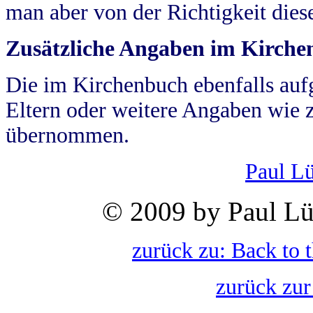
man aber von der Richtigkeit die
Zusätzliche Angaben im Kirch
Die im Kirchenbuch ebenfalls auf
Eltern oder weitere Angaben wie z
übernommen.
Paul L
© 2009 by Paul Lü
zurück zu: Back to 
zurück zur