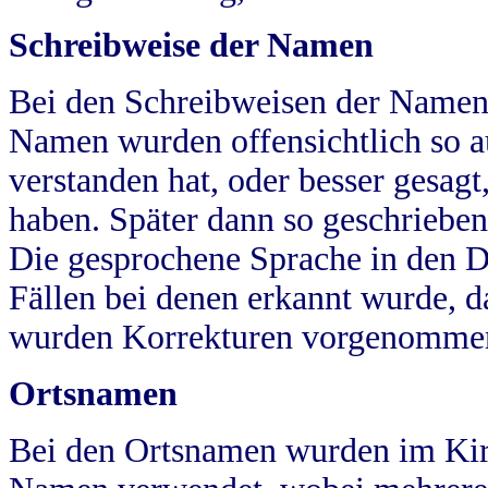
Schreibweise der Namen
Bei den Schreibweisen der Namen
Namen wurden offensichtlich so a
verstanden hat, oder besser gesag
haben. Später dann so geschrieben
Die gesprochene Sprache in den Dö
Fällen bei denen erkannt wurde, da
wurden Korrekturen vorgenomme
Ortsnamen
Bei den Ortsnamen wurden im Kir