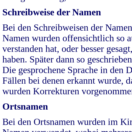
Schreibweise der Namen
Bei den Schreibweisen der Namen
Namen wurden offensichtlich so a
verstanden hat, oder besser gesag
haben. Später dann so geschrieben
Die gesprochene Sprache in den Dö
Fällen bei denen erkannt wurde, da
wurden Korrekturen vorgenomme
Ortsnamen
Bei den Ortsnamen wurden im Kir