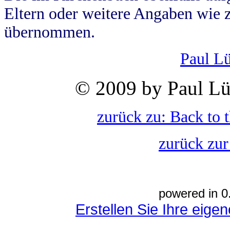
Eltern oder weitere Angaben wie z
übernommen.
Paul L
© 2009 by Paul Lü
zurück zu: Back to 
zurück zur
powered in 0
Erstellen Sie Ihre eig