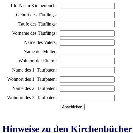
Lfd-Nr im Kirchenbuch:
Geburt des Täuflings:
Taufe des Täuflings:
Vorname des Täuflings:
Name des Vaters:
Name der Mutter:
Wohnort der Eltern :
Name des 1. Taufpaten:
Wohnort des 1. Taufpaten:
Name des 2. Taufpaten:
Wohnort des 2. Taufpaten:
Hinweise zu den Kirchenbücher