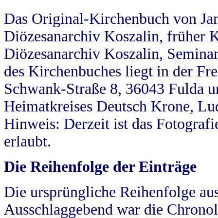
Das Original-Kirchenbuch von Jan
Diözesanarchiv Koszalin, früher Kö
Diözesanarchiv Koszalin, Seminar
des Kirchenbuches liegt in der Fr
Schwank-Straße 8, 36043 Fulda u
Heimatkreises Deutsch Krone, Lu
Hinweis: Derzeit ist das Fotograf
erlaubt.
Die Reihenfolge der Einträge
Die ursprüngliche Reihenfolge au
Ausschlaggebend war die Chronol