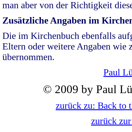
man aber von der Richtigkeit die
Zusätzliche Angaben im Kirch
Die im Kirchenbuch ebenfalls auf
Eltern oder weitere Angaben wie z
übernommen.
Paul L
© 2009 by Paul Lü
zurück zu: Back to 
zurück zur