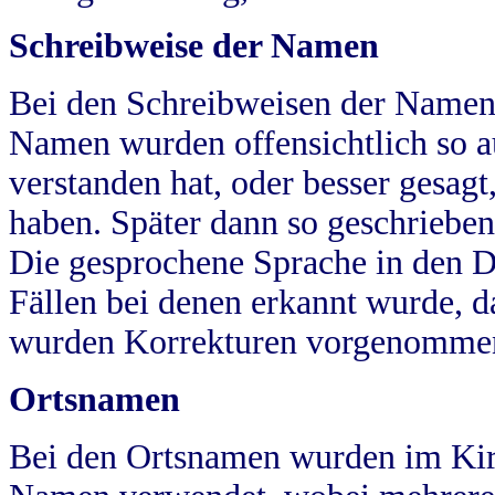
Schreibweise der Namen
Bei den Schreibweisen der Namen
Namen wurden offensichtlich so a
verstanden hat, oder besser gesag
haben. Später dann so geschrieben
Die gesprochene Sprache in den Dö
Fällen bei denen erkannt wurde, da
wurden Korrekturen vorgenomme
Ortsnamen
Bei den Ortsnamen wurden im Kir