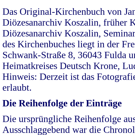
Das Original-Kirchenbuch von Jan
Diözesanarchiv Koszalin, früher Kö
Diözesanarchiv Koszalin, Seminar
des Kirchenbuches liegt in der Fr
Schwank-Straße 8, 36043 Fulda u
Heimatkreises Deutsch Krone, Lu
Hinweis: Derzeit ist das Fotograf
erlaubt.
Die Reihenfolge der Einträge
Die ursprüngliche Reihenfolge au
Ausschlaggebend war die Chronol