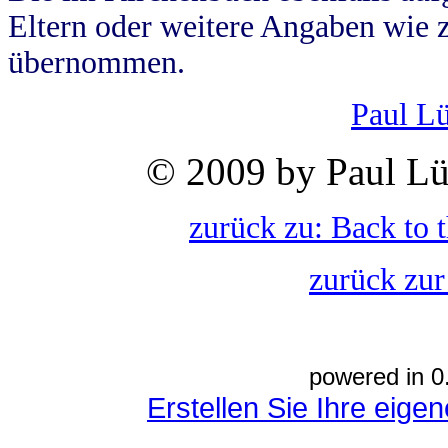
Eltern oder weitere Angaben wie z
übernommen.
Paul L
© 2009 by Paul Lü
zurück zu: Back to 
zurück zur
powered in 0
Erstellen Sie Ihre eig