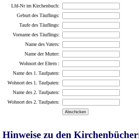
Lfd-Nr im Kirchenbuch:
Geburt des Täuflings:
Taufe des Täuflings:
Vorname des Täuflings:
Name des Vaters:
Name der Mutter:
Wohnort der Eltern :
Name des 1. Taufpaten:
Wohnort des 1. Taufpaten:
Name des 2. Taufpaten:
Wohnort des 2. Taufpaten:
Hinweise zu den Kirchenbücher