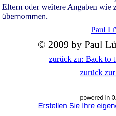
Eltern oder weitere Angaben wie z
übernommen.
Paul L
© 2009 by Paul Lü
zurück zu: Back to 
zurück zur
powered in 0
Erstellen Sie Ihre eig