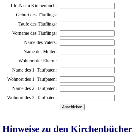
Lfd-Nr im Kirchenbuch:
Geburt des Täuflings:
Taufe des Täuflings:
Vorname des Täuflings:
Name des Vaters:
Name der Mutter:
Wohnort der Eltern :
Name des 1. Taufpaten:
Wohnort des 1. Taufpaten:
Name des 2. Taufpaten:
Wohnort des 2. Taufpaten:
Hinweise zu den Kirchenbücher