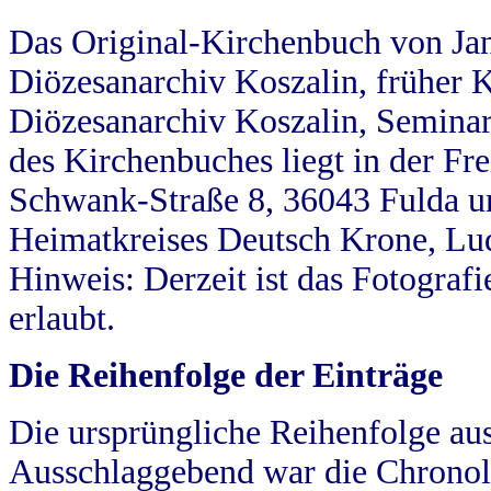
Das Original-Kirchenbuch von Jan
Diözesanarchiv Koszalin, früher Kö
Diözesanarchiv Koszalin, Seminar
des Kirchenbuches liegt in der Fr
Schwank-Straße 8, 36043 Fulda u
Heimatkreises Deutsch Krone, Lu
Hinweis: Derzeit ist das Fotograf
erlaubt.
Die Reihenfolge der Einträge
Die ursprüngliche Reihenfolge au
Ausschlaggebend war die Chronol