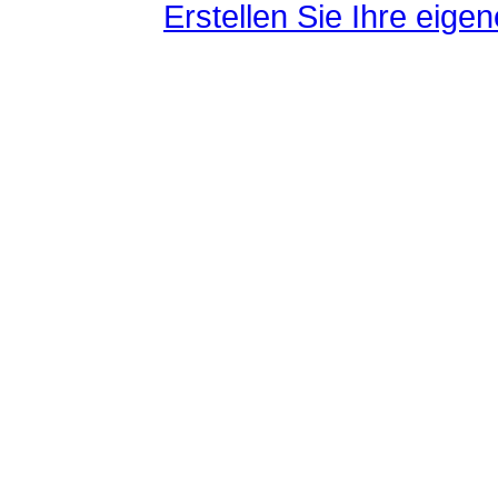
Erstellen Sie Ihre eig