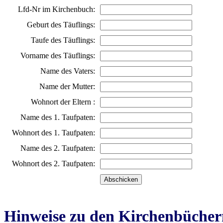
Lfd-Nr im Kirchenbuch:
Geburt des Täuflings:
Taufe des Täuflings:
Vorname des Täuflings:
Name des Vaters:
Name der Mutter:
Wohnort der Eltern :
Name des 1. Taufpaten:
Wohnort des 1. Taufpaten:
Name des 2. Taufpaten:
Wohnort des 2. Taufpaten:
Hinweise zu den Kirchenbücher