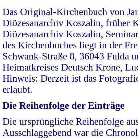
Das Original-Kirchenbuch von Jan
Diözesanarchiv Koszalin, früher Kö
Diözesanarchiv Koszalin, Seminar
des Kirchenbuches liegt in der Fr
Schwank-Straße 8, 36043 Fulda u
Heimatkreises Deutsch Krone, Lu
Hinweis: Derzeit ist das Fotograf
erlaubt.
Die Reihenfolge der Einträge
Die ursprüngliche Reihenfolge au
Ausschlaggebend war die Chronol