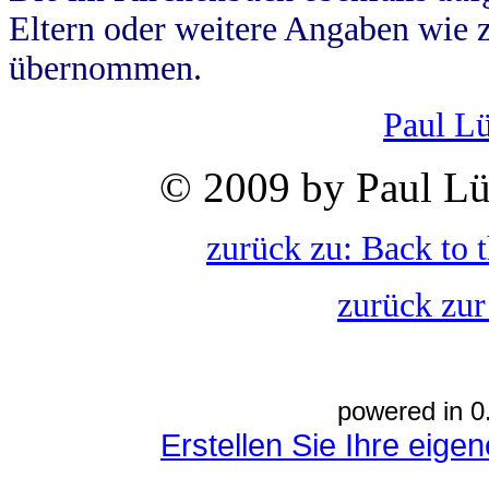
Eltern oder weitere Angaben wie z
übernommen.
Paul L
© 2009 by Paul Lü
zurück zu: Back to 
zurück zur
powered in 0
Erstellen Sie Ihre eig