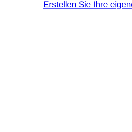
Erstellen Sie Ihre eig