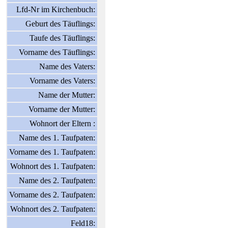
Lfd-Nr im Kirchenbuch:
Geburt des Täuflings:
Taufe des Täuflings:
Vorname des Täuflings:
Name des Vaters:
Vorname des Vaters:
Name der Mutter:
Vorname der Mutter:
Wohnort der Eltern :
Name des 1. Taufpaten:
Vorname des 1. Taufpaten:
Wohnort des 1. Taufpaten:
Name des 2. Taufpaten:
Vorname des 2. Taufpaten:
Wohnort des 2. Taufpaten:
Feld18: