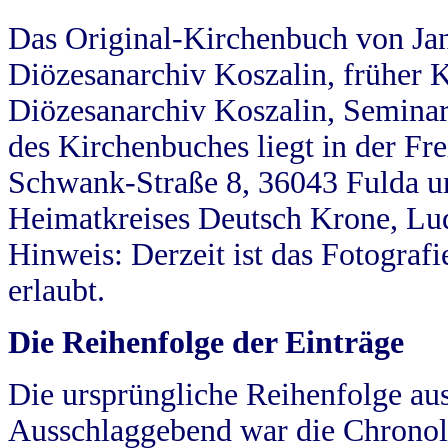
Das Original-Kirchenbuch von Jan
Diözesanarchiv Koszalin, früher Kö
Diözesanarchiv Koszalin, Seminar
des Kirchenbuches liegt in der Fr
Schwank-Straße 8, 36043 Fulda u
Heimatkreises Deutsch Krone, Lu
Hinweis: Derzeit ist das Fotograf
erlaubt.
Die Reihenfolge der Einträge
Die ursprüngliche Reihenfolge au
Ausschlaggebend war die Chronol