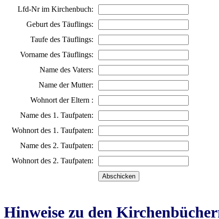
Lfd-Nr im Kirchenbuch:
Geburt des Täuflings:
Taufe des Täuflings:
Vorname des Täuflings:
Name des Vaters:
Name der Mutter:
Wohnort der Eltern :
Name des 1. Taufpaten:
Wohnort des 1. Taufpaten:
Name des 2. Taufpaten:
Wohnort des 2. Taufpaten:
Hinweise zu den Kirchenbücher