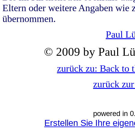
Eltern oder weitere Angaben wie z
übernommen.
Paul L
© 2009 by Paul Lü
zurück zu: Back to 
zurück zur
powered in 0
Erstellen Sie Ihre eig