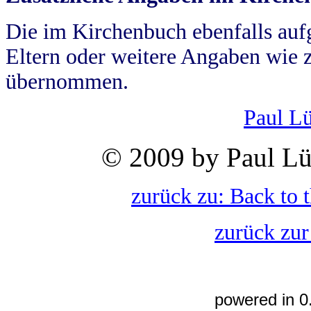
Die im Kirchenbuch ebenfalls auf
Eltern oder weitere Angaben wie z
übernommen.
Paul L
© 2009 by Paul Lü
zurück zu: Back to 
zurück zur
powered in 0