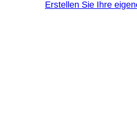
Erstellen Sie Ihre eig