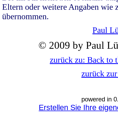
Eltern oder weitere Angaben wie z
übernommen.
Paul L
© 2009 by Paul Lü
zurück zu: Back to 
zurück zur
powered in 0
Erstellen Sie Ihre eig