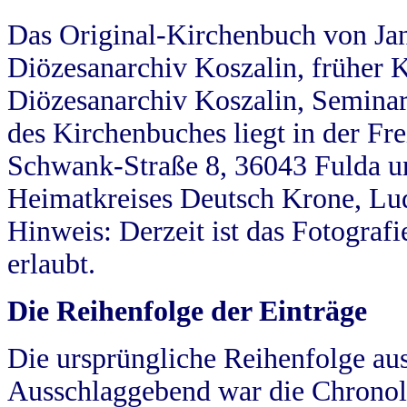
Das Original-Kirchenbuch von Jan
Diözesanarchiv Koszalin, früher Kö
Diözesanarchiv Koszalin, Seminar
des Kirchenbuches liegt in der Fr
Schwank-Straße 8, 36043 Fulda u
Heimatkreises Deutsch Krone, Lu
Hinweis: Derzeit ist das Fotograf
erlaubt.
Die Reihenfolge der Einträge
Die ursprüngliche Reihenfolge au
Ausschlaggebend war die Chronol