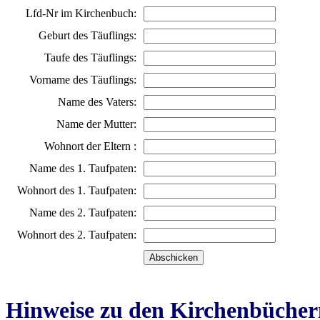
Lfd-Nr im Kirchenbuch:
Geburt des Täuflings:
Taufe des Täuflings:
Vorname des Täuflings:
Name des Vaters:
Name der Mutter:
Wohnort der Eltern :
Name des 1. Taufpaten:
Wohnort des 1. Taufpaten:
Name des 2. Taufpaten:
Wohnort des 2. Taufpaten:
Hinweise zu den Kirchenbücher