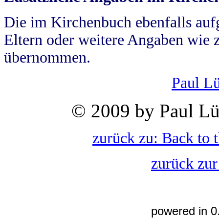
Die im Kirchenbuch ebenfalls auf
Eltern oder weitere Angaben wie z
übernommen.
Paul L
© 2009 by Paul Lü
zurück zu: Back to 
zurück zur
powered in 0