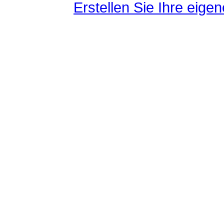
Erstellen Sie Ihre eig