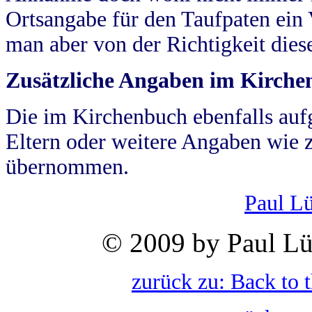
Ortsangabe für den Taufpaten ein
man aber von der Richtigkeit die
Zusätzliche Angaben im Kirch
Die im Kirchenbuch ebenfalls auf
Eltern oder weitere Angaben wie z
übernommen.
Paul L
© 2009 by Paul Lü
zurück zu: Back to 