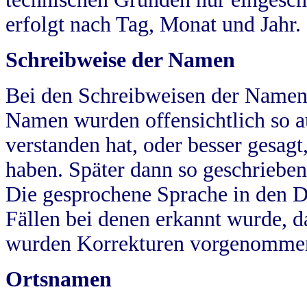
erfolgt nach Tag, Monat und Jahr.
Schreibweise der Namen
Bei den Schreibweisen der Namen
Namen wurden offensichtlich so a
verstanden hat, oder besser gesag
haben. Später dann so geschrieben
Die gesprochene Sprache in den Dö
Fällen bei denen erkannt wurde, da
wurden Korrekturen vorgenomme
Ortsnamen