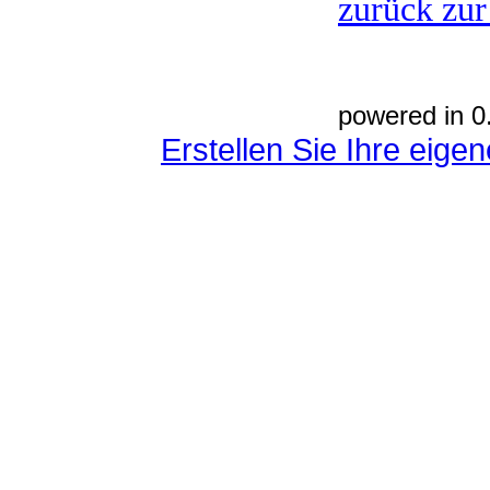
zurück zur
powered in 0
Erstellen Sie Ihre eig