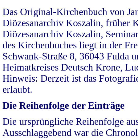
Das Original-Kirchenbuch von Jan
Diözesanarchiv Koszalin, früher Kö
Diözesanarchiv Koszalin, Seminar
des Kirchenbuches liegt in der Fr
Schwank-Straße 8, 36043 Fulda u
Heimatkreises Deutsch Krone, Lu
Hinweis: Derzeit ist das Fotograf
erlaubt.
Die Reihenfolge der Einträge
Die ursprüngliche Reihenfolge au
Ausschlaggebend war die Chronol