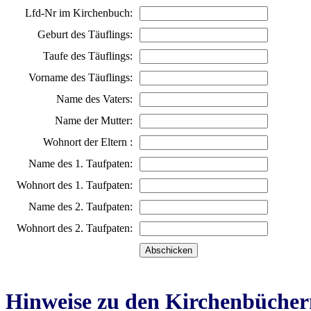
Lfd-Nr im Kirchenbuch:
Geburt des Täuflings:
Taufe des Täuflings:
Vorname des Täuflings:
Name des Vaters:
Name der Mutter:
Wohnort der Eltern :
Name des 1. Taufpaten:
Wohnort des 1. Taufpaten:
Name des 2. Taufpaten:
Wohnort des 2. Taufpaten:
Hinweise zu den Kirchenbücher