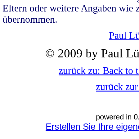
Eltern oder weitere Angaben wie z
übernommen.
Paul L
© 2009 by Paul Lü
zurück zu: Back to 
zurück zur
powered in 0
Erstellen Sie Ihre eig