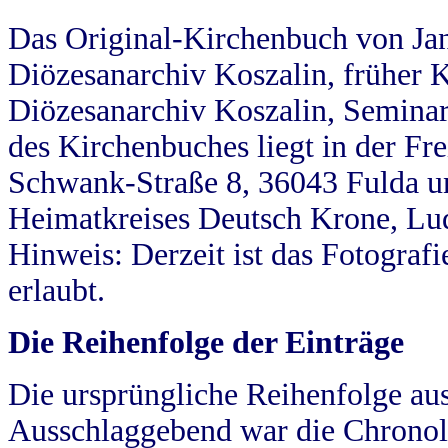
Das Original-Kirchenbuch von Jan
Diözesanarchiv Koszalin, früher Kö
Diözesanarchiv Koszalin, Seminar
des Kirchenbuches liegt in der Fr
Schwank-Straße 8, 36043 Fulda u
Heimatkreises Deutsch Krone, Lu
Hinweis: Derzeit ist das Fotograf
erlaubt.
Die Reihenfolge der Einträge
Die ursprüngliche Reihenfolge au
Ausschlaggebend war die Chronol