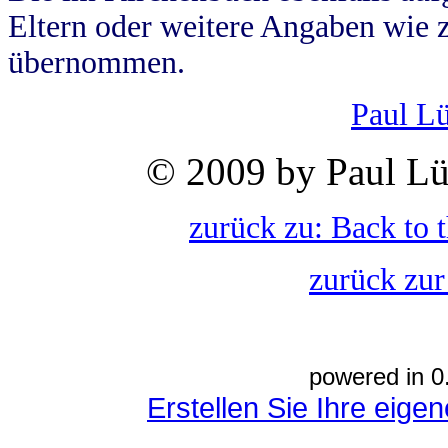
Eltern oder weitere Angaben wie z
übernommen.
Paul L
© 2009 by Paul Lü
zurück zu: Back to 
zurück zur
powered in 0
Erstellen Sie Ihre eig