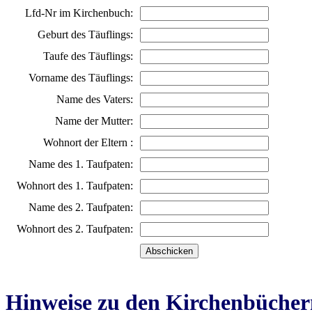
Lfd-Nr im Kirchenbuch:
Geburt des Täuflings:
Taufe des Täuflings:
Vorname des Täuflings:
Name des Vaters:
Name der Mutter:
Wohnort der Eltern :
Name des 1. Taufpaten:
Wohnort des 1. Taufpaten:
Name des 2. Taufpaten:
Wohnort des 2. Taufpaten:
Hinweise zu den Kirchenbücher