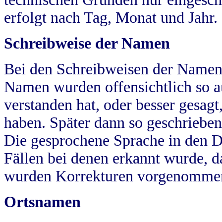
erfolgt nach Tag, Monat und Jahr.
Schreibweise der Namen
Bei den Schreibweisen der Namen
Namen wurden offensichtlich so a
verstanden hat, oder besser gesag
haben. Später dann so geschrieben
Die gesprochene Sprache in den Dö
Fällen bei denen erkannt wurde, da
wurden Korrekturen vorgenomme
Ortsnamen