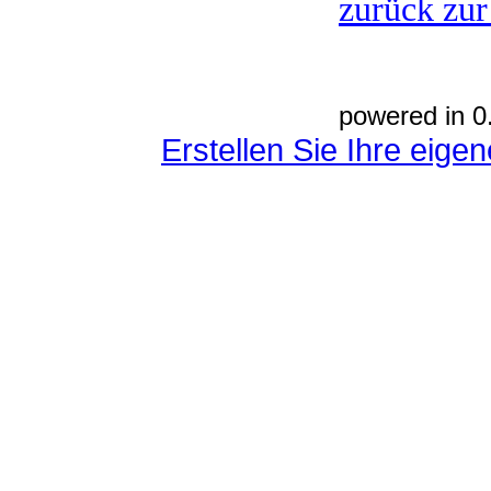
zurück zur
powered in 0
Erstellen Sie Ihre eig