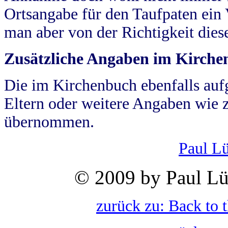
Ortsangabe für den Taufpaten ein
man aber von der Richtigkeit die
Zusätzliche Angaben im Kirch
Die im Kirchenbuch ebenfalls auf
Eltern oder weitere Angaben wie z
übernommen.
Paul L
© 2009 by Paul Lü
zurück zu: Back to 