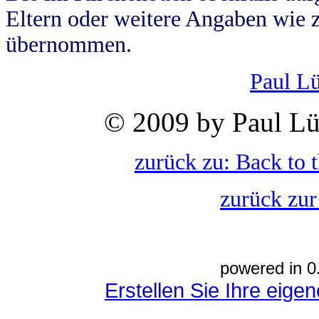
Eltern oder weitere Angaben wie z
übernommen.
Paul L
© 2009 by Paul Lü
zurück zu: Back to 
zurück zur
powered in 0
Erstellen Sie Ihre eig