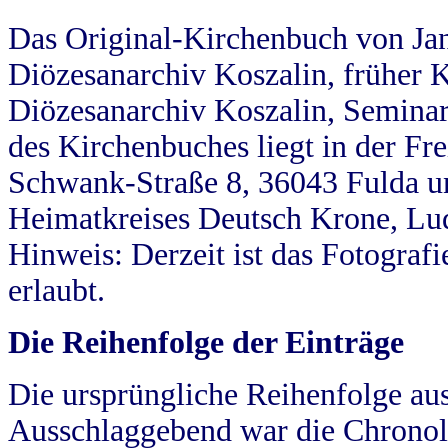
Das Original-Kirchenbuch von Jan
Diözesanarchiv Koszalin, früher Kö
Diözesanarchiv Koszalin, Seminar
des Kirchenbuches liegt in der Fr
Schwank-Straße 8, 36043 Fulda u
Heimatkreises Deutsch Krone, Lu
Hinweis: Derzeit ist das Fotograf
erlaubt.
Die Reihenfolge der Einträge
Die ursprüngliche Reihenfolge au
Ausschlaggebend war die Chronol