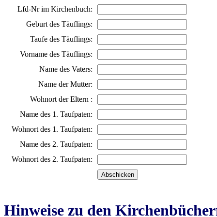
Lfd-Nr im Kirchenbuch:
Geburt des Täuflings:
Taufe des Täuflings:
Vorname des Täuflings:
Name des Vaters:
Name der Mutter:
Wohnort der Eltern :
Name des 1. Taufpaten:
Wohnort des 1. Taufpaten:
Name des 2. Taufpaten:
Wohnort des 2. Taufpaten:
Hinweise zu den Kirchenbücher