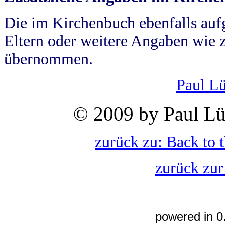
Die im Kirchenbuch ebenfalls auf
Eltern oder weitere Angaben wie z
übernommen.
Paul L
© 2009 by Paul Lü
zurück zu: Back to 
zurück zur
powered in 0