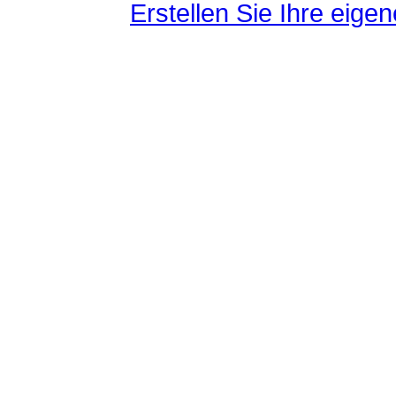
Erstellen Sie Ihre eig