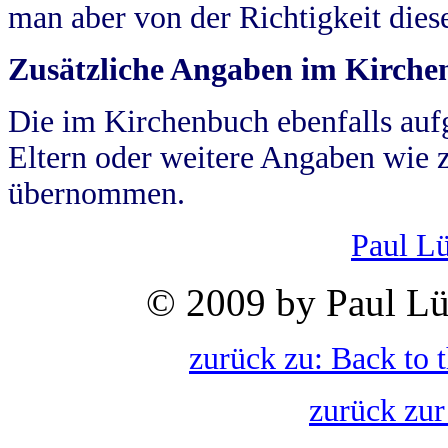
man aber von der Richtigkeit die
Zusätzliche Angaben im Kirch
Die im Kirchenbuch ebenfalls auf
Eltern oder weitere Angaben wie z
übernommen.
Paul L
© 2009 by Paul Lü
zurück zu: Back to 
zurück zur