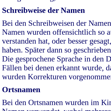
Schreibweise der Namen
Bei den Schreibweisen der Namen
Namen wurden offensichtlich so a
verstanden hat, oder besser gesag
haben. Später dann so geschrieben
Die gesprochene Sprache in den Dö
Fällen bei denen erkannt wurde, da
wurden Korrekturen vorgenomme
Ortsnamen
Bei den Ortsnamen wurden im Kir