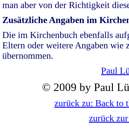
man aber von der Richtigkeit die
Zusätzliche Angaben im Kirch
Die im Kirchenbuch ebenfalls auf
Eltern oder weitere Angaben wie z
übernommen.
Paul L
© 2009 by Paul Lü
zurück zu: Back to 
zurück zur