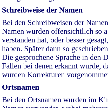
Schreibweise der Namen
Bei den Schreibweisen der Namen
Namen wurden offensichtlich so a
verstanden hat, oder besser gesag
haben. Später dann so geschrieben
Die gesprochene Sprache in den Dö
Fällen bei denen erkannt wurde, da
wurden Korrekturen vorgenomme
Ortsnamen
Bei den Ortsnamen wurden im Kir