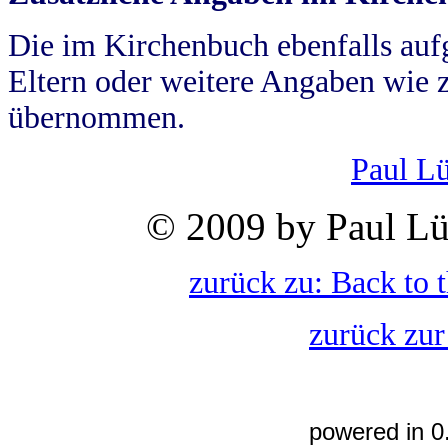
Die im Kirchenbuch ebenfalls auf
Eltern oder weitere Angaben wie z
übernommen.
Paul L
© 2009 by Paul Lü
zurück zu: Back to 
zurück zur
powered in 0