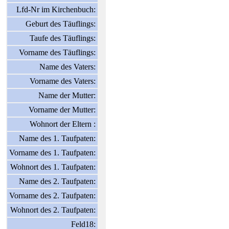
Lfd-Nr im Kirchenbuch:
Geburt des Täuflings:
Taufe des Täuflings:
Vorname des Täuflings:
Name des Vaters:
Vorname des Vaters:
Name der Mutter:
Vorname der Mutter:
Wohnort der Eltern :
Name des 1. Taufpaten:
Vorname des 1. Taufpaten:
Wohnort des 1. Taufpaten:
Name des 2. Taufpaten:
Vorname des 2. Taufpaten:
Wohnort des 2. Taufpaten:
Feld18: