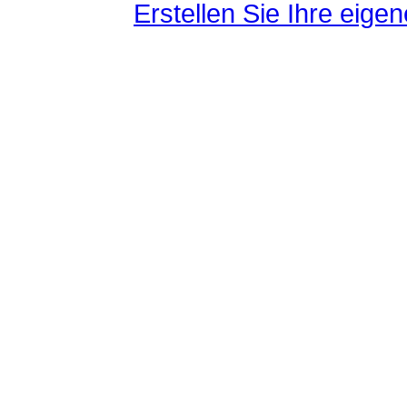
Erstellen Sie Ihre eig