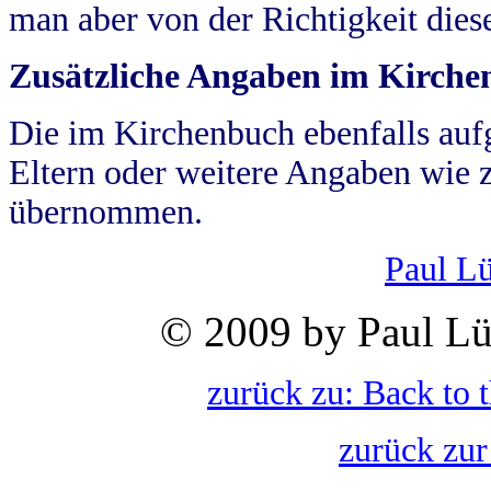
man aber von der Richtigkeit die
Zusätzliche Angaben im Kirch
Die im Kirchenbuch ebenfalls auf
Eltern oder weitere Angaben wie z
übernommen.
Paul L
© 2009 by Paul Lü
zurück zu: Back to 
zurück zur