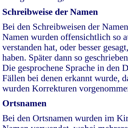
Schreibweise der Namen
Bei den Schreibweisen der Namen
Namen wurden offensichtlich so a
verstanden hat, oder besser gesag
haben. Später dann so geschrieben
Die gesprochene Sprache in den Dö
Fällen bei denen erkannt wurde, da
wurden Korrekturen vorgenomme
Ortsnamen
Bei den Ortsnamen wurden im Kir