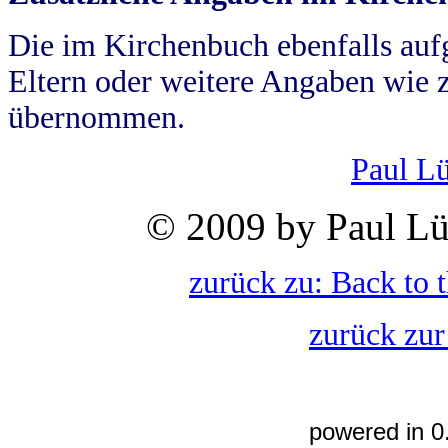
Die im Kirchenbuch ebenfalls auf
Eltern oder weitere Angaben wie z
übernommen.
Paul L
© 2009 by Paul Lü
zurück zu: Back to 
zurück zur
powered in 0