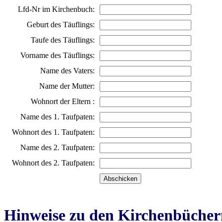
Lfd-Nr im Kirchenbuch:
Geburt des Täuflings:
Taufe des Täuflings:
Vorname des Täuflings:
Name des Vaters:
Name der Mutter:
Wohnort der Eltern :
Name des 1. Taufpaten:
Wohnort des 1. Taufpaten:
Name des 2. Taufpaten:
Wohnort des 2. Taufpaten:
Hinweise zu den Kirchenbücher