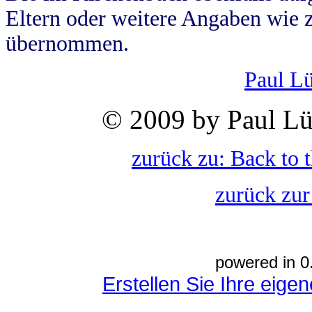
Eltern oder weitere Angaben wie z
übernommen.
Paul L
© 2009 by Paul Lü
zurück zu: Back to 
zurück zur
powered in 0
Erstellen Sie Ihre eig