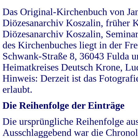
Das Original-Kirchenbuch von Jan
Diözesanarchiv Koszalin, früher Kö
Diözesanarchiv Koszalin, Seminar
des Kirchenbuches liegt in der Fr
Schwank-Straße 8, 36043 Fulda u
Heimatkreises Deutsch Krone, Lu
Hinweis: Derzeit ist das Fotograf
erlaubt.
Die Reihenfolge der Einträge
Die ursprüngliche Reihenfolge au
Ausschlaggebend war die Chronol